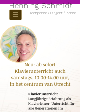
Henning Schmidt
Komponist / Dirigent / Pianist
Neu: ab sofort
Klavierunterricht auch
samstags,
10.00-14.00
uur,
in het centrum van Utrecht
Klavierunterricht
Langjährige Erfahrung als
Klavierlehrer. Unterricht für
alle Generationen im